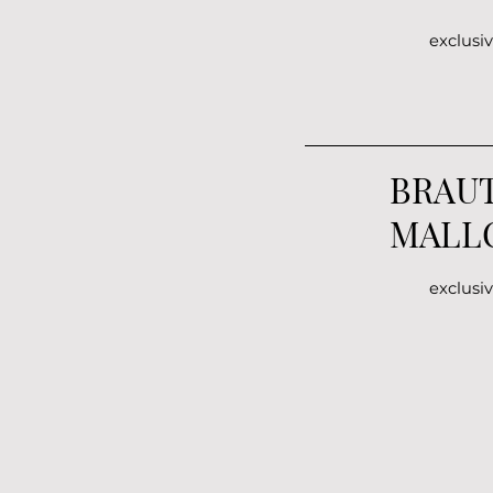
exclusiv
BRAU
MALL
exclusiv