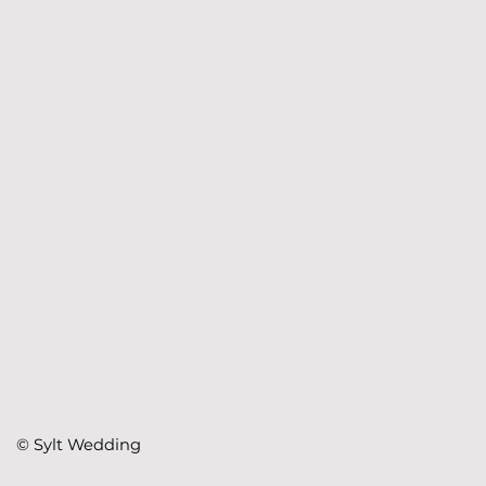
© Sylt Wedding