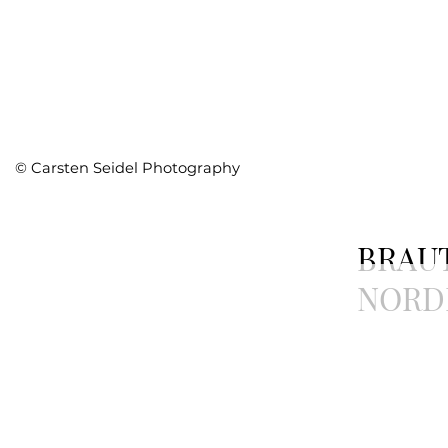
© Carsten Seidel Photography
BRAUT
NORD